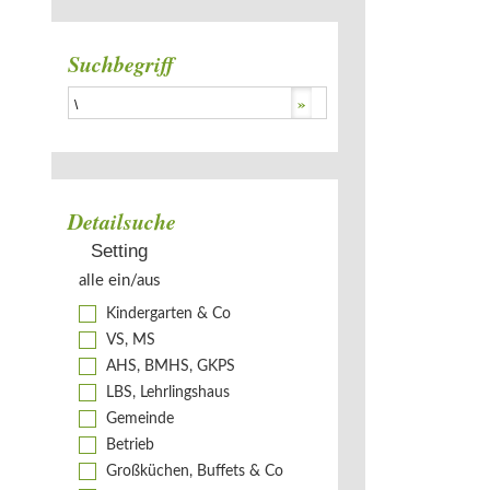
Suchbegriff
Detailsuche
Setting
alle ein/aus
Kindergarten & Co
VS, MS
AHS, BMHS, GKPS
LBS, Lehrlingshaus
Gemeinde
Betrieb
Großküchen, Buffets & Co