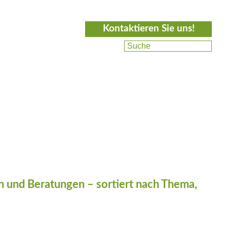
Kontaktieren Sie uns!
 und Beratungen – sortiert nach Thema,