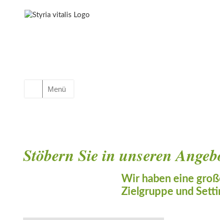
Menü
Stöbern Sie in unseren Angeb
Wir haben eine groß
Zielgruppe und Setti