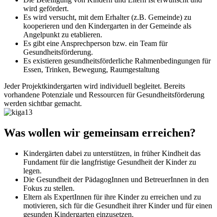
wird gefördert.
Es wird versucht, mit dem Erhalter (z.B. Gemeinde) zu
kooperieren und den Kindergarten in der Gemeinde als
Angelpunkt zu etablieren.
Es gibt eine Ansprechperson bzw. ein Team für
Gesundheitsförderung.
Es existieren gesundheitsförderliche Rahmenbedingungen für
Essen, Trinken, Bewegung, Raumgestaltung
Jeder Projektkindergarten wird individuell begleitet. Bereits
vorhandene Potenziale und Ressourcen für Gesundheitsförderung
werden sichtbar gemacht.
Was wollen wir gemeinsam erreichen?
Kindergärten dabei zu unterstützen, in früher Kindheit das
Fundament für die langfristige Gesundheit der Kinder zu
legen.
Die Gesundheit der PädagogInnen und BetreuerInnen in den
Fokus zu stellen.
Eltern als ExpertInnen für ihre Kinder zu erreichen und zu
motivieren, sich für die Gesundheit ihrer Kinder und für einen
gesunden Kindergarten einzusetzen.