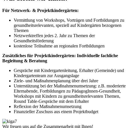
Für Netzwerk- & Projektkindergärten:
Vermittlung von Workshops, Vorträgen und Fortbildungen zu
gesundheitsrelevanten, speziell auf Kindergärten bezogenen
Themen
Netzwerktreffen jedes 2. Jahr zu Themen der
Gesundheitsförderung
kostenlose Teilnahme an regionalen Fortbildungen
Zusätzliches für Projektkindergärten: Individuelle fachliche
Begleitung & Beratung
Gespräche mit Kindergartenleitung, Erhalter (Gemeinde) und
Kindergartenteam zur Ausgangslage
Ziele- und Maßnahmenplanung über drei Jahre
Unterstützung bei der Maßnahmenumsetzung: z.B. moderierte
Elternabende, Fortbildungen zu PädagogInnen-Gesundheit,
Workshops mit Kindern zu gesundheitsrelevanten Themen,
Round Table-Gespräche mit dem Erhalter
Reflexion der Maßnahmenumsetzung
Finanzieller Zuschuss aus einem Projektbudget
Wir freuen uns auf die Zusammenarbeit mit Ihnen!