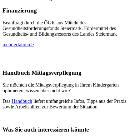
Finanzierung
Beauftragt durch die ÖGK aus Mitteln des
Gesundheitsförderungsfonds Steiermark, Fördermittel des
Gesundheits- und Bildungsressorts des Landes Steiermark
mehr erfahren >
Handbuch Mittagsverpflegung
Sie möchten die Mittagsverpflegung in Ihrem Kindergarten
optimieren, wissen aber nicht wie?
Das
Handbuch
liefert umfangreiche Infos, Tipps aus der Praxis
sowie Arbeitshilfen zur Bewertung der Situation.
Was Sie auch interessieren könnte