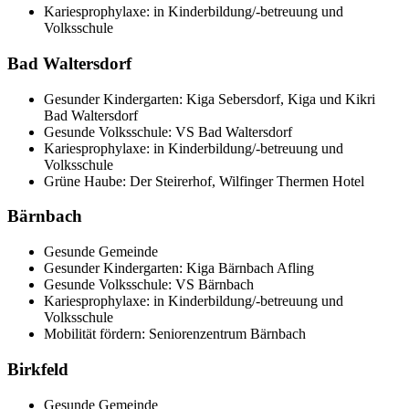
Kariesprophylaxe: in Kinderbildung/-betreuung und
Volksschule
Bad Waltersdorf
Gesunder Kindergarten: Kiga Sebersdorf, Kiga und Kikri
Bad Waltersdorf
Gesunde Volksschule: VS Bad Waltersdorf
Kariesprophylaxe: in Kinderbildung/-betreuung und
Volksschule
Grüne Haube: Der Steirerhof, Wilfinger Thermen Hotel
Bärnbach
Gesunde Gemeinde
Gesunder Kindergarten: Kiga Bärnbach Afling
Gesunde Volksschule: VS Bärnbach
Kariesprophylaxe: in Kinderbildung/-betreuung und
Volksschule
Mobilität fördern: Seniorenzentrum Bärnbach
Birkfeld
Gesunde Gemeinde