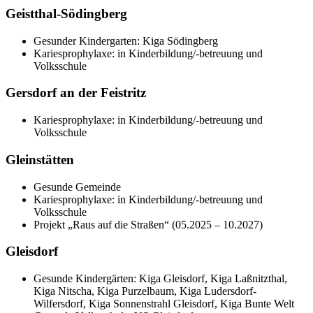
Geistthal-Södingberg
Gesunder Kindergarten: Kiga Södingberg
Kariesprophylaxe: in Kinderbildung/-betreuung und
Volksschule
Gersdorf an der Feistritz
Kariesprophylaxe: in Kinderbildung/-betreuung und
Volksschule
Gleinstätten
Gesunde Gemeinde
Kariesprophylaxe: in Kinderbildung/-betreuung und
Volksschule
Projekt „Raus auf die Straßen“ (05.2025 – 10.2027)
Gleisdorf
Gesunde Kindergärten: Kiga Gleisdorf, Kiga Laßnitzthal,
Kiga Nitscha, Kiga Purzelbaum, Kiga Ludersdorf-
Wilfersdorf, Kiga Sonnenstrahl Gleisdorf, Kiga Bunte Welt