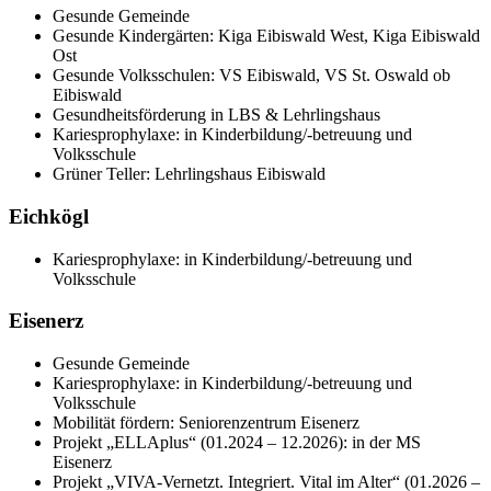
Gesunde Gemeinde
Gesunde Kindergärten: Kiga Eibiswald West, Kiga Eibiswald
Ost
Gesunde Volksschulen: VS Eibiswald, VS St. Oswald ob
Eibiswald
Gesundheitsförderung in LBS & Lehrlingshaus
Kariesprophylaxe: in Kinderbildung/-betreuung und
Volksschule
Grüner Teller: Lehrlingshaus Eibiswald
Eichkögl
Kariesprophylaxe: in Kinderbildung/-betreuung und
Volksschule
Eisenerz
Gesunde Gemeinde
Kariesprophylaxe: in Kinderbildung/-betreuung und
Volksschule
Mobilität fördern: Seniorenzentrum Eisenerz
Projekt „ELLAplus“ (01.2024 – 12.2026): in der MS
Eisenerz
Projekt „VIVA-Vernetzt. Integriert. Vital im Alter“ (01.2026 –