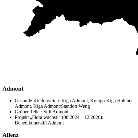
Admont
Gesunde Kindergärten: Kiga Admont, Kneipp-Kiga Hall bei
Admont, Kiga Admont/Standort Weng
Grüner Teller: Stift Admont
Projekt „Flora wächst!“ (08.2024 – 12.2026):
Benediktinerstift Admont
Aflenz