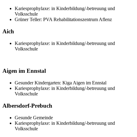
Kariesprophylaxe: in Kinderbildung/-betreuung und
Volksschule
Grüner Teller: PVA Rehabilitationszentrum Aflenz
Aich
Kariesprophylaxe: in Kinderbildung/-betreuung und
Volksschule
Aigen im Ennstal
Gesunder Kindergarten: Kiga Aigen im Ennstal
Kariesprophylaxe: in Kinderbildung/-betreuung und
Volksschule
Albersdorf-Prebuch
Gesunde Gemeinde
Kariesprophylaxe: in Kinderbildung/-betreuung und
Volksschule