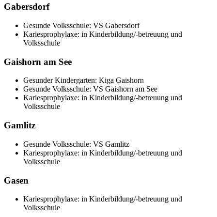
Gabersdorf
Gesunde Volksschule: VS Gabersdorf
Kariesprophylaxe: in Kinderbildung/-betreuung und
Volksschule
Gaishorn am See
Gesunder Kindergarten: Kiga Gaishorn
Gesunde Volksschule: VS Gaishorn am See
Kariesprophylaxe: in Kinderbildung/-betreuung und
Volksschule
Gamlitz
Gesunde Volksschule: VS Gamlitz
Kariesprophylaxe: in Kinderbildung/-betreuung und
Volksschule
Gasen
Kariesprophylaxe: in Kinderbildung/-betreuung und
Volksschule