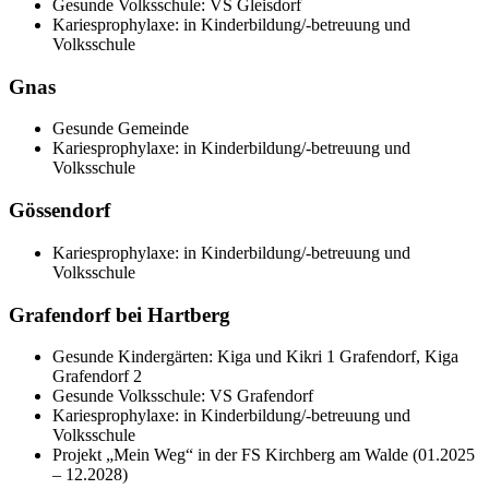
Gesunde Volksschule: VS Gleisdorf
Kariesprophylaxe: in Kinderbildung/-betreuung und
Volksschule
Gnas
Gesunde Gemeinde
Kariesprophylaxe: in Kinderbildung/-betreuung und
Volksschule
Gössendorf
Kariesprophylaxe: in Kinderbildung/-betreuung und
Volksschule
Grafendorf bei Hartberg
Gesunde Kindergärten: Kiga und Kikri 1 Grafendorf, Kiga
Grafendorf 2
Gesunde Volksschule: VS Grafendorf
Kariesprophylaxe: in Kinderbildung/-betreuung und
Volksschule
Projekt „Mein Weg“ in der FS Kirchberg am Walde (01.2025
– 12.2028)