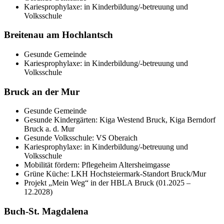
Kariesprophylaxe: in Kinderbildung/-betreuung und
Volksschule
Breitenau am Hochlantsch
Gesunde Gemeinde
Kariesprophylaxe: in Kinderbildung/-betreuung und
Volksschule
Bruck an der Mur
Gesunde Gemeinde
Gesunde Kindergärten: Kiga Westend Bruck, Kiga Berndorf
Bruck a. d. Mur
Gesunde Volksschule: VS Oberaich
Kariesprophylaxe: in Kinderbildung/-betreuung und
Volksschule
Mobilität fördern: Pflegeheim Altersheimgasse
Grüne Küche: LKH Hochsteiermark-Standort Bruck/Mur
Projekt „Mein Weg“ in der HBLA Bruck (01.2025 –
12.2028)
Buch-St. Magdalena