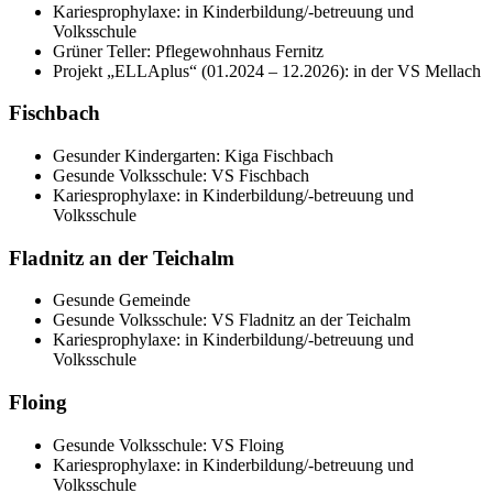
Kariesprophylaxe: in Kinderbildung/-betreuung und
Volksschule
Grüner Teller: Pflegewohnhaus Fernitz
Projekt „ELLAplus“ (01.2024 – 12.2026): in der VS Mellach
Fischbach
Gesunder Kindergarten: Kiga Fischbach
Gesunde Volksschule: VS Fischbach
Kariesprophylaxe: in Kinderbildung/-betreuung und
Volksschule
Fladnitz an der Teichalm
Gesunde Gemeinde
Gesunde Volksschule: VS Fladnitz an der Teichalm
Kariesprophylaxe: in Kinderbildung/-betreuung und
Volksschule
Floing
Gesunde Volksschule: VS Floing
Kariesprophylaxe: in Kinderbildung/-betreuung und
Volksschule