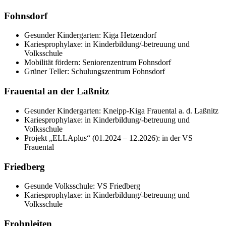
Fohnsdorf
Gesunder Kindergarten: Kiga Hetzendorf
Kariesprophylaxe: in Kinderbildung/-betreuung und
Volksschule
Mobilität fördern: Seniorenzentrum Fohnsdorf
Grüner Teller: Schulungszentrum Fohnsdorf
Frauental an der Laßnitz
Gesunder Kindergarten: Kneipp-Kiga Frauental a. d. Laßnitz
Kariesprophylaxe: in Kinderbildung/-betreuung und
Volksschule
Projekt „ELLAplus“ (01.2024 – 12.2026): in der VS
Frauental
Friedberg
Gesunde Volksschule: VS Friedberg
Kariesprophylaxe: in Kinderbildung/-betreuung und
Volksschule
Frohnleiten