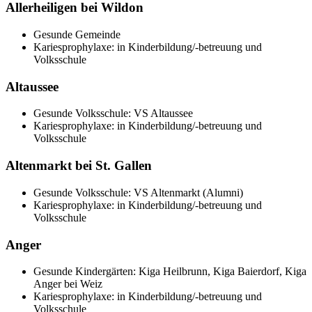
Allerheiligen bei Wildon
Gesunde Gemeinde
Kariesprophylaxe: in Kinderbildung/-betreuung und
Volksschule
Altaussee
Gesunde Volksschule: VS Altaussee
Kariesprophylaxe: in Kinderbildung/-betreuung und
Volksschule
Altenmarkt bei St. Gallen
Gesunde Volksschule: VS Altenmarkt (Alumni)
Kariesprophylaxe: in Kinderbildung/-betreuung und
Volksschule
Anger
Gesunde Kindergärten: Kiga Heilbrunn, Kiga Baierdorf, Kiga
Anger bei Weiz
Kariesprophylaxe: in Kinderbildung/-betreuung und
Volksschule