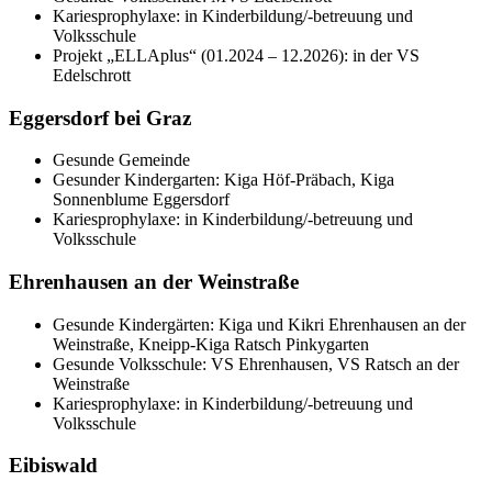
Kariesprophylaxe: in Kinderbildung/-betreuung und
Volksschule
Projekt „ELLAplus“ (01.2024 – 12.2026): in der VS
Edelschrott
Eggersdorf bei Graz
Gesunde Gemeinde
Gesunder Kindergarten: Kiga Höf-Präbach, Kiga
Sonnenblume Eggersdorf
Kariesprophylaxe: in Kinderbildung/-betreuung und
Volksschule
Ehrenhausen an der Weinstraße
Gesunde Kindergärten: Kiga und Kikri Ehrenhausen an der
Weinstraße, Kneipp-Kiga Ratsch Pinkygarten
Gesunde Volksschule: VS Ehrenhausen, VS Ratsch an der
Weinstraße
Kariesprophylaxe: in Kinderbildung/-betreuung und
Volksschule
Eibiswald