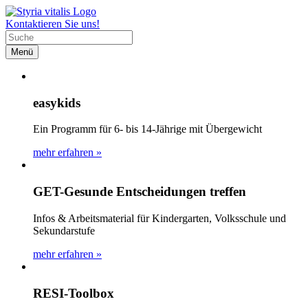
Kontaktieren Sie uns!
Menü
easykids
Ein Programm für 6- bis 14-Jährige mit Übergewicht
mehr erfahren »
GET-Gesunde Entscheidungen treffen
Infos & Arbeitsmaterial für Kindergarten, Volksschule und
Sekundarstufe
mehr erfahren »
RESI-Toolbox