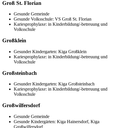
Groß St. Florian
Gesunde Gemeinde
Gesunde Volksschule: VS Groß St. Florian
Kariesprophylaxe: in Kinderbildung/-betreuung und
Volksschule
Großklein
Gesunder Kindergarten: Kiga Großklein
Kariesprophylaxe: in Kinderbildung/-betreuung und
Volksschule
Großsteinbach
Gesunder Kindergarten: Kiga Großsteinbach
Kariesprophylaxe: in Kinderbildung/-betreuung und
Volksschule
Großwilfersdorf
Gesunde Gemeinde
Gesunde Kindergärten: Kiga Hainersdorf, Kiga
Großwilfersdorf