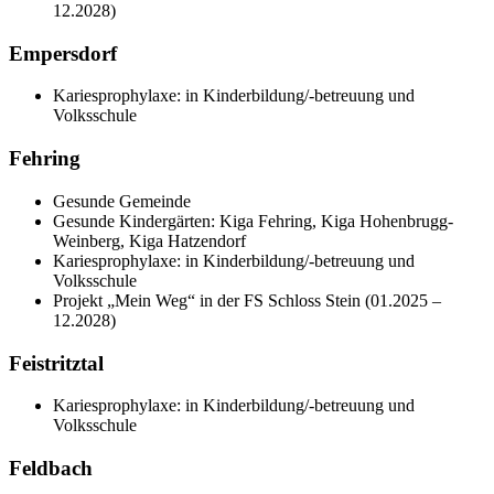
12.2028)
Empersdorf
Kariesprophylaxe: in Kinderbildung/-betreuung und
Volksschule
Fehring
Gesunde Gemeinde
Gesunde Kindergärten: Kiga Fehring, Kiga Hohenbrugg-
Weinberg, Kiga Hatzendorf
Kariesprophylaxe: in Kinderbildung/-betreuung und
Volksschule
Projekt „Mein Weg“ in der FS Schloss Stein (01.2025 –
12.2028)
Feistritztal
Kariesprophylaxe: in Kinderbildung/-betreuung und
Volksschule
Feldbach