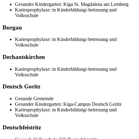
Gesunder Kindergarten: Kiga St. Magdalena am Lemberg
Kariesprophylaxe: in Kinderbildung/-betreuung und
Volksschule
Burgau
Kariesprophylaxe: in Kinderbildung/-betreuung und
Volksschule
Dechantskirchen
Kariesprophylaxe: in Kinderbildung/-betreuung und
Volksschule
Deutsch Goritz
Gesunde Gemeinde
Gesunder Kindergarten: Kiga-Campus Deutsch Goritz
Kariesprophylaxe: in Kinderbildung/-betreuung und
Volksschule
Deutschfeistritz