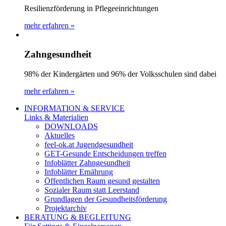
Resilienzförderung in Pflegeeinrichtungen
mehr erfahren »
Zahngesundheit
98% der Kindergärten und 96% der Volksschulen sind dabei
mehr erfahren »
INFORMATION & SERVICE
Links & Materialien
DOWNLOADS
Aktuelles
feel-ok.at Jugendgesundheit
GET-Gesunde Entscheidungen treffen
Infoblätter Zahngesundheit
Infoblätter Ernährung
Öffentlichen Raum gesund gestalten
Sozialer Raum statt Leerstand
Grundlagen der Gesundheitsförderung
Projektarchiv
BERATUNG & BEGLEITUNG