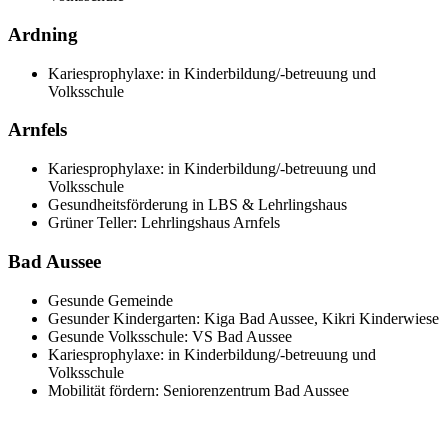
Ardning
Kariesprophylaxe: in Kinderbildung/-betreuung und
Volksschule
Arnfels
Kariesprophylaxe: in Kinderbildung/-betreuung und
Volksschule
Gesundheitsförderung in LBS & Lehrlingshaus
Grüner Teller: Lehrlingshaus Arnfels
Bad Aussee
Gesunde Gemeinde
Gesunder Kindergarten: Kiga Bad Aussee, Kikri Kinderwiese
Gesunde Volksschule: VS Bad Aussee
Kariesprophylaxe: in Kinderbildung/-betreuung und
Volksschule
Mobilität fördern: Seniorenzentrum Bad Aussee