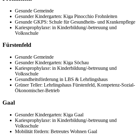
Gesunde Gemeinde
Gesunder Kindergarten: Kiga Pinocchio Frohnleiten
Gesunde GKPS: Schule für Gesundheits- und Krankenpflege
Kariesprophylaxe: in Kinderbildung/-betreuung und
Volksschule
Fürstenfeld
Gesunde Gemeinde
Gesunder Kindergarten: Kiga Söchau
Kariesprophylaxe: in Kinderbildung/-betreuung und
Volksschule
Gesundheitsförderung in LBS & Lehrlingshaus
Grüner Teller: Lehrlingshaus Fürstenfeld, Kompetenz-Sozial-
Ökonomischer-Betrieb
Gaal
Gesunder Kindergarten: Kiga Gaal
Kariesprophylaxe: in Kinderbildung/-betreuung und
Volksschule
Mobilität fördern: Betreutes Wohnen Gaal