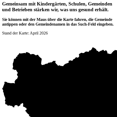
Gemeinsam mit Kindergärten, Schulen, Gemeinden
und Betrieben stärken wir, was uns gesund erhält.
Sie können mit der Maus über die Karte fahren, die Gemeinde
antippen oder den Gemeindenamen in das Such-Feld eingeben.
Stand der Karte: April 2026