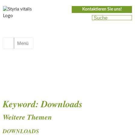
Kontaktieren Sie uns!
Menü
Keyword:
Downloads
Weitere Themen
DOWNLOADS