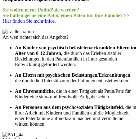
Sie wollen gerne Patin/Pate werden?
Sie hätten gerne eine Patin/ einen Paten für Ihre Familie?
>>
Hier finden Sie mehr Infos.
An wen richtet sich das Angebot?
An Kinder von psychisch belasteten/erkrankten Eltern im
Alter von 0-12 Jahren,
die durch das Erleben stabiler
Beziehungen in den Patenfamilien in ihrer gesunden
Entwicklung gefördert werden.
An Eltern mit psychischen Belastungen/Erkrankungen
,
die durch die Unterstützung der PatInnen entlastet werden.
An Ehrenamtliche,
die in einer Tätigkeit als Patin/Pate für
Kinder eine sinn- und freudvolle Aufgabe sehen.
An Personen aus dem psychosozialen Tätigkeitsfeld
, die in
ihrer Arbeit mit Kindern und Familien auf die Möglichkeit
einer Patenfamilie aufmerksam machen und vermittelnd
wirken können.