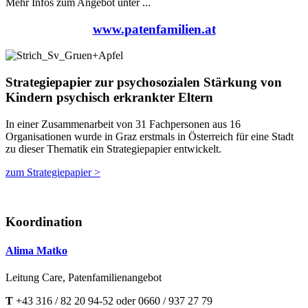
Mehr Infos zum Angebot unter ...
www.patenfamilien.at
Strategiepapier zur psychosozialen Stärkung von
Kindern psychisch erkrankter Eltern
In einer Zusammenarbeit von 31 Fachpersonen aus 16
Organisationen wurde in Graz erstmals in Österreich für eine Stadt
zu dieser Thematik ein Strategiepapier entwickelt.
zum Strategiepapier >
Koordination
Alima Matko
Leitung Care, Patenfamilienangebot
T
+43 316 / 82 20 94-52 oder 0660 / 937 27 79