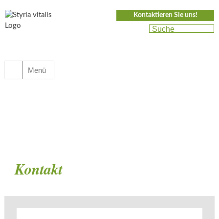
Kontaktieren Sie uns!
Menü
Kontakt