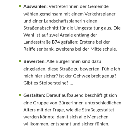
Auswählen:
VertreterInnen der Gemeinde
wählen gemeinsam mit einem Verkehrsplaner
und einer Landschaftsplanerin einen
Straßenabschnitt für die Umgestaltung aus. Die
Wahl ist auf zwei Areale entlang der
Landesstraße B74 gefallen: Erstens bei der
Raiffeisenbank, zweitens bei der Mittelschule.
Bewerten:
Alle BürgerInnen sind dazu
eingeladen, diese Straße zu bewerten: Fühle ich
mich hier sicher? Ist der Gehweg breit genug?
Gibt es Stolpersteine? …
Gestalten:
Darauf aufbauend beschäftigt sich
eine Gruppe von BürgerInnen unterschiedlichen
Alters mit der Frage, wie die Straße gestaltet
werden könnte, damit sich alle Menschen
willkommen, entspannt und sicher fühlen.