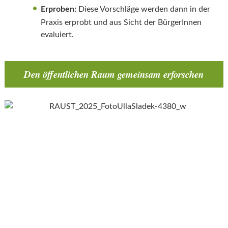
Erproben:
Diese Vorschläge werden dann in der
Praxis erprobt und aus Sicht der BürgerInnen
evaluiert.
Den öffentlichen Raum gemeinsam erforschen