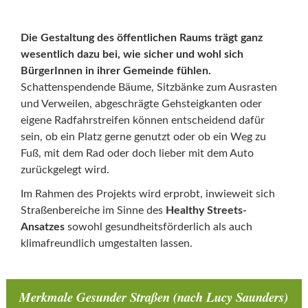
Die Gestaltung des öffentlichen Raums trägt ganz
wesentlich dazu bei, wie sicher und wohl sich
BürgerInnen in ihrer Gemeinde fühlen.
Schattenspendende Bäume, Sitzbänke zum Ausrasten
und Verweilen, abgeschrägte Gehsteigkanten oder
eigene Radfahrstreifen können entscheidend dafür
sein, ob ein Platz gerne genutzt oder ob ein Weg zu
Fuß, mit dem Rad oder doch lieber mit dem Auto
zurückgelegt wird.
Im Rahmen des Projekts wird erprobt, inwieweit sich
Straßenbereiche im Sinne des
Healthy Streets-
Ansatzes
sowohl gesundheitsförderlich als auch
klimafreundlich umgestalten lassen.
Merkmale Gesunder Straßen (nach Lucy Saunders)