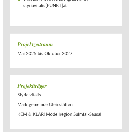
styriavitalis[PUNKT]at
Projektzeitraum
Mai 2025 bis Oktober 2027
Projektträger
Styria vitalis
Marktgemeinde Gleinstätten
KEM & KLAR! Modellregion Sulmtal-Sausal