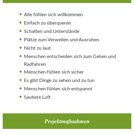
Alle fühlen sich willkommen
Einfach zu überqueren
Schatten und Unterstände
Plätze zum Verweilen und Ausruhen
Nicht zu laut
Menschen entscheiden sich zum Gehen und
Radfahren
Menschen fühlen sich sicher
Es gibt Dinge zu sehen und zu tun
Menschen fühlen sich entspannt
Saubere Luft
Projektmaßnahmen