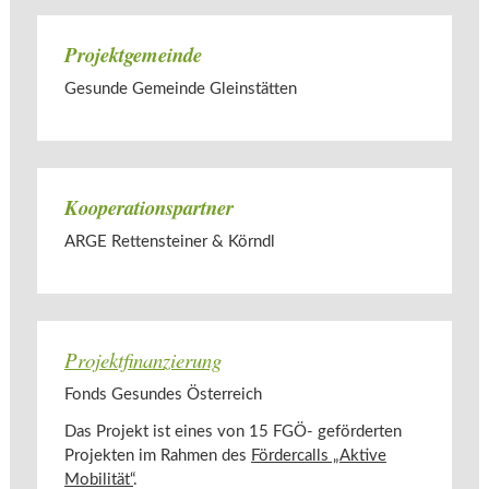
Projektgemeinde
Gesunde Gemeinde Gleinstätten
Kooperationspartner
ARGE Rettensteiner & Körndl
Projektfinanzierung
Fonds Gesundes Österreich
Das Projekt ist eines von 15 FGÖ- geförderten
Projekten im Rahmen des
Fördercalls „Aktive
Mobilität“
.