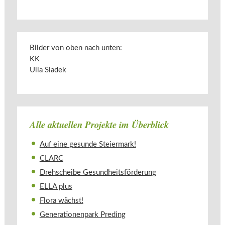
Bilder von oben nach unten:
KK
Ulla Sladek
Alle aktuellen Projekte im Überblick
Auf eine gesunde Steiermark!
CLARC
Drehscheibe Gesundheitsförderung
ELLA plus
Flora wächst!
Generationenpark Preding