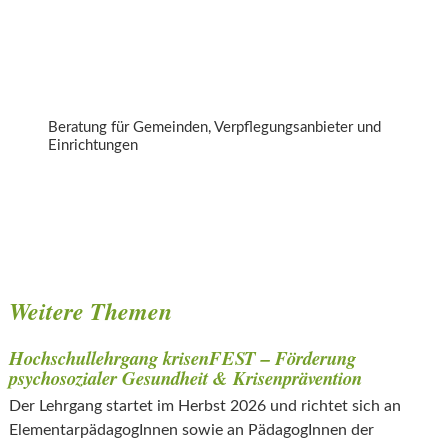
Gutes Essen in Ihrer Gemeinde
Beratung für Gemeinden, Verpflegungsanbieter und
Einrichtungen
Weitere Themen
Hochschullehrgang krisenFEST – Förderung
psychosozialer Gesundheit & Krisenprävention
Der Lehrgang startet im Herbst 2026 und richtet sich an
ElementarpädagogInnen sowie an PädagogInnen der