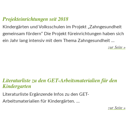
Projekteinrichtungen seit 2018
Kindergärten und Volksschulen im Projekt „Zahngesundheit
gemeinsam fördern“ Die Projekt füreinrichtungen haben sich
ein Jahr lang intensiv mit dem Thema Zahngesundheit ...
zur Seite »
Literaturliste zu den GET-Arbeitsmaterialien für den
Kindergarten
Literaturliste Ergänzende Infos zu den GET-
Arbeitsmaterialien für Kindergärten. ...
zur Seite »