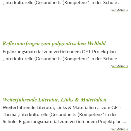
„Interkulturelle (Gesundheits-)Kompetenz“ in der Schule ...
zur Seite »
Reflexionsfragen zum polyzentrischen Weltbild
Ergänzungsmaterial zum vertiefendem GET-Projektplan
„Interkulturelle (Gesundheits-)Kompetenz“ in der Schule ...
zur Seite »
Weiterführende Literatur, Links & Materialien
Weiterführende Literatur, Links & Materialien … zum GET-
Thema „Interkulturelle (Gesundheits-)Kompetenz“ in der
Schule. Ergänzungsmaterial zum vertiefendem Projektplan. ...
zur Seite »