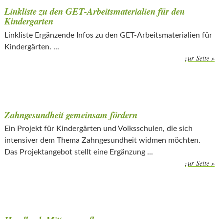
Linkliste zu den GET-Arbeitsmaterialien für den
Kindergarten
Linkliste Ergänzende Infos zu den GET-Arbeitsmaterialien für
Kindergärten. ...
zur Seite »
Zahngesundheit gemeinsam fördern
Ein Projekt für Kindergärten und Volksschulen, die sich
intensiver dem Thema Zahngesundheit widmen möchten.
Das Projektangebot stellt eine Ergänzung ...
zur Seite »