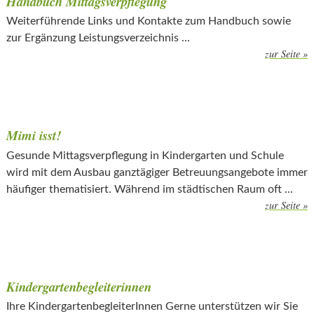
Handbuch Mittagsverpflegung
Weiterführende Links und Kontakte zum Handbuch sowie
zur Ergänzung Leistungsverzeichnis ...
zur Seite »
Mimi isst!
Gesunde Mittagsverpflegung in Kindergarten und Schule
wird mit dem Ausbau ganztägiger Betreuungsangebote immer
häufiger thematisiert. Während im städtischen Raum oft ...
zur Seite »
Kindergartenbegleiterinnen
Ihre KindergartenbegleiterInnen Gerne unterstützen wir Sie