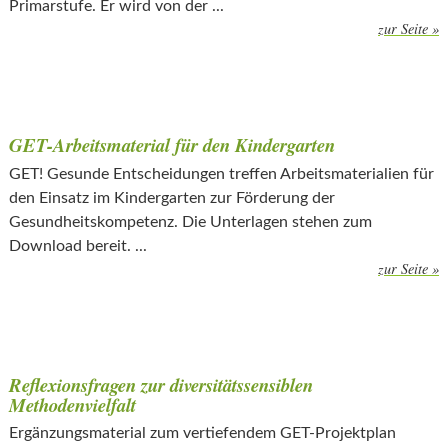
Primarstufe. Er wird von der ...
zur Seite »
GET-Arbeitsmaterial für den Kindergarten
GET! Gesunde Entscheidungen treffen Arbeitsmaterialien für
den Einsatz im Kindergarten zur Förderung der
Gesundheitskompetenz. Die Unterlagen stehen zum
Download bereit. ...
zur Seite »
Reflexionsfragen zur diversitätssensiblen
Methodenvielfalt
Ergänzungsmaterial zum vertiefendem GET-Projektplan