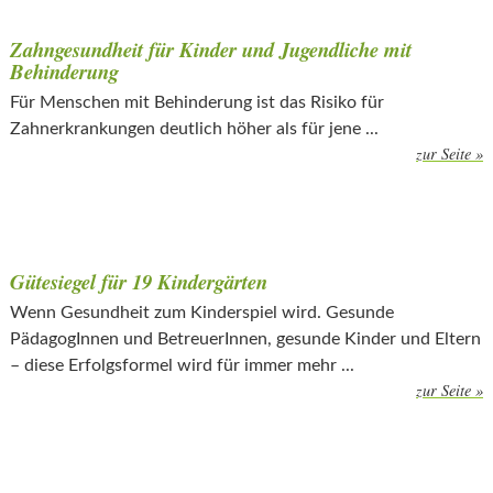
Zahngesundheit für Kinder und Jugendliche mit
Behinderung
Für Menschen mit Behinderung ist das Risiko für
Zahnerkrankungen deutlich höher als für jene ...
zur Seite »
Gütesiegel für 19 Kindergärten
Wenn Gesundheit zum Kinderspiel wird. Gesunde
PädagogInnen und BetreuerInnen, gesunde Kinder und Eltern
– diese Erfolgsformel wird für immer mehr ...
zur Seite »