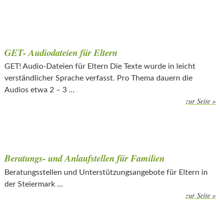
GET- Audiodateien für Eltern
GET! Audio-Dateien für Eltern Die Texte wurde in leicht
verständlicher Sprache verfasst. Pro Thema dauern die
Audios etwa 2 – 3 ...
zur Seite »
Beratungs- und Anlaufstellen für Familien
Beratungsstellen und Unterstützungsangebote für Eltern in
der Steiermark ...
zur Seite »