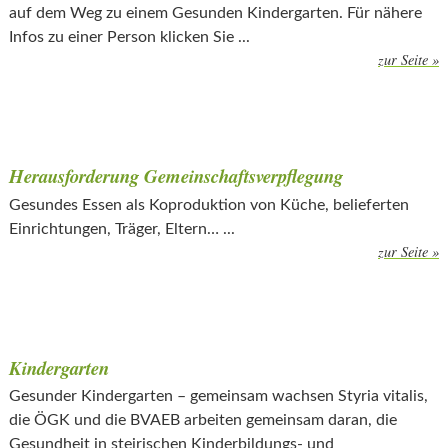
auf dem Weg zu einem Gesunden Kindergarten. Für nähere
Infos zu einer Person klicken Sie ...
zur Seite »
Herausforderung Gemeinschaftsverpflegung
Gesundes Essen als Koproduktion von Küche, belieferten
Einrichtungen, Träger, Eltern… ...
zur Seite »
Kindergarten
Gesunder Kindergarten – gemeinsam wachsen Styria vitalis,
die ÖGK und die BVAEB arbeiten gemeinsam daran, die
Gesundheit in steirischen Kinderbildungs- und