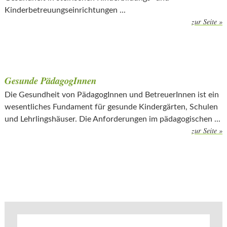
Kinderbetreuungseinrichtungen ...
zur Seite »
Gesunde PädagogInnen
Die Gesundheit von PädagogInnen und BetreuerInnen ist ein
wesentliches Fundament für gesunde Kindergärten, Schulen
und Lehrlingshäuser. Die Anforderungen im pädagogischen ...
zur Seite »