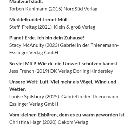
Maulwurfstadt.
Torben Kuhlmann (2015) NordSüd Verlag
Muddelkuddel trennt Müll.
Steffi Freitag (2021). Klein & groß Verlag
Planet Erde. Ich bin dein Zuhause!
Stacy McAnulty (2023) Gabriel in der Thienemann-
Esslinger Verlag GmbH
So viel Müll! Wie du die Umwelt schützen kannst.
Jess French (2019) DK Verlag Dorling Kindersley
Unsere Welt: Luft. Viel mehr als Vögel, Wind und
Wetter.
Louise Spilsbury (2025). Gabriel in der Thienemann-
Esslinger Verlag GmbH
Vom kleinen Eisbären, dem es zu warm geworden ist.
Christina Hagn (2020) Oekom Verlag