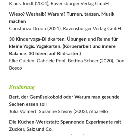
Klaus Toedt (2004), Ravensburger Verlag GmbH
Wieso? Weshalb? Warum? Turnen, tanzen, Musik
machen
Constanza Droop (2021), Ravensburger Verlag GmbH
30 Kinderyoga-Bildkarten. Übungen und Reime für
kleine Yogis. Yogakarten. (Körperarbeit und innere
Balance. 30 Ideen auf Bildkarten)
Elke Gulden, Gabriele Pohl, Bettina Scheer (2020), Don
Bosco
Ernährung
Bert, der Gemüsekobold oder Warum man gesunde
Sachen essen soll
Julia Volmert, Susanne Szesny (2003), Albarello
Die Küchen-Werkstatt: Spannende Experimente mit
Zucker, Salz und Co.