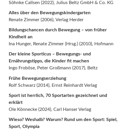
Söhnke Callsen (2022), Julius Beltz GmbH & Co. KG
Alles über den Bewegungskindergarten
Renate Zimmer (2006), Verlag Herder
Bildungschancen durch Bewegung – von früher
Kindheit an
Ina Hunger, Renate Zimmer (Hrsg.) (2010), Hofmann
Der kleine Sporticus – Bewegungs- und
Ernährungstipps, die Kinder fit machen
Ingo Froböse, Peter Großmann (2017), Beltz
Frühe Bewegungserziehung
Rolf Schwarz (2014), Ernst Reinhardt Verlag
Sport ist herrlich, 70 Sportarten gezeichnet und
erklärt
Ole Könnecke (2024), Carl Hanser Verlag
Wieso? Weshalb? Warum? Rund um den Sport: Spiel,
Sport, Olympia