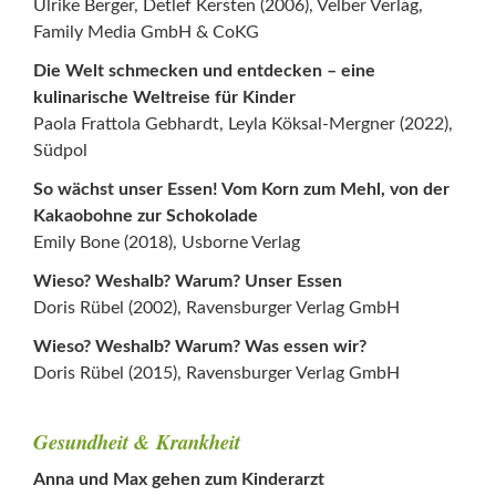
Ulrike Berger, Detlef Kersten (2006), Velber Verlag,
Family Media GmbH & CoKG
Die Welt schmecken und entdecken – eine
kulinarische Weltreise für Kinder
Paola Frattola Gebhardt, Leyla Köksal-Mergner (2022),
Südpol
So wächst unser Essen! Vom Korn zum Mehl, von der
Kakaobohne zur Schokolade
Emily Bone (2018), Usborne Verlag
Wieso? Weshalb? Warum? Unser Essen
Doris Rübel (2002), Ravensburger Verlag GmbH
Wieso? Weshalb? Warum? Was essen wir?
Doris Rübel (2015), Ravensburger Verlag GmbH
Gesundheit & Krankheit
Anna und Max gehen zum Kinderarzt