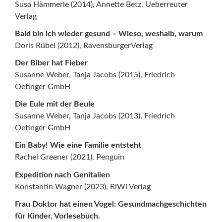
Susa Hämmerle (2014), Annette Betz, Ueberreuter
Verlag
Bald bin ich wieder gesund – Wieso, weshalb, warum
Doris Rübel (2012), RavensburgerVerlag
Der Biber hat Fieber
Susanne Weber, Tanja Jacobs (2015), Friedrich
Oetinger GmbH
Die Eule mit der Beule
Susanne Weber, Tanja Jacobs (2013), Friedrich
Oetinger GmbH
Ein Baby! Wie eine Familie entsteht
Rachel Greener (2021), Penguin
Expedition nach Genitalien
Konstantin Wagner (2023), RiWi Verlag
Frau Doktor hat einen Vogel: Gesundmachgeschichten
für Kinder, Vorlesebuch.