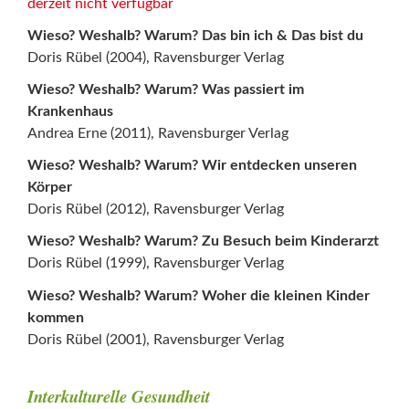
derzeit nicht verfügbar
Wieso? Weshalb? Warum? Das bin ich & Das bist du
Doris Rübel (2004), Ravensburger Verlag
Wieso? Weshalb? Warum? Was passiert im
Krankenhaus
Andrea Erne (2011), Ravensburger Verlag
Wieso? Weshalb? Warum? Wir entdecken unseren
Körper
Doris Rübel (2012), Ravensburger Verlag
Wieso? Weshalb? Warum? Zu Besuch beim Kinderarzt
Doris Rübel (1999), Ravensburger Verlag
Wieso? Weshalb? Warum? Woher die kleinen Kinder
kommen
Doris Rübel (2001), Ravensburger Verlag
Interkulturelle Gesundheit