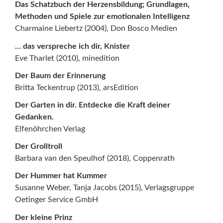
Das Schatzbuch der Herzensbildung; Grundlagen,
Methoden und Spiele zur emotionalen Intelligenz
Charmaine Liebertz (2004), Don Bosco Medien
… das verspreche ich dir, Knister
Eve Tharlet (2010), minedition
Der Baum der Erinnerung
Britta Teckentrup (2013), arsEdition
Der Garten in dir. Entdecke die Kraft deiner
Gedanken.
Elfenöhrchen Verlag
Der Grolltroll
Barbara van den Speulhof (2018), Coppenrath
Der Hummer hat Kummer
Susanne Weber, Tanja Jacobs (2015), Verlagsgruppe
Oetinger Service GmbH
Der kleine Prinz