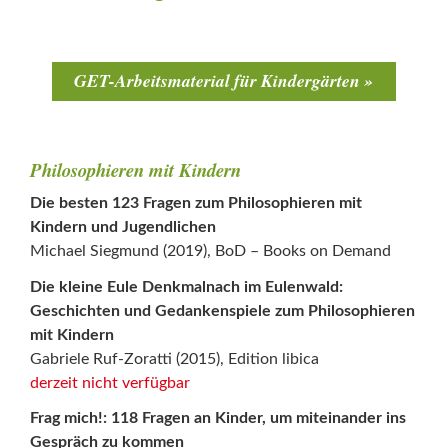
GET-Arbeitsmaterial für Kindergärten
Philosophieren mit Kindern
Die besten 123 Fragen zum Philosophieren mit
Kindern und Jugendlichen
Michael Siegmund (2019), BoD – Books on Demand
Die kleine Eule Denkmalnach im Eulenwald:
Geschichten und Gedankenspiele zum Philosophieren
mit Kindern
Gabriele Ruf-Zoratti (2015), Edition libica
derzeit nicht verfügbar
Frag mich!: 118 Fragen an Kinder, um miteinander ins
Gespräch zu kommen