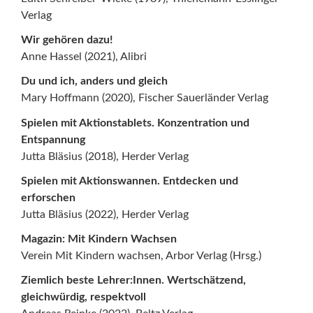
Verlag
Wir gehören dazu!
Anne Hassel (2021), Alibri
Du und ich, anders und gleich
Mary Hoffmann (2020), Fischer Sauerländer Verlag
Spielen mit Aktionstablets. Konzentration und
Entspannung
Jutta Bläsius (2018), Herder Verlag
Spielen mit Aktionswannen. Entdecken und
erforschen
Jutta Bläsius (2022), Herder Verlag
Magazin: Mit Kindern Wachsen
Verein Mit Kindern wachsen, Arbor Verlag (Hrsg.)
Ziemlich beste Lehrer:Innen. Wertschätzend,
gleichwürdig, respektvoll