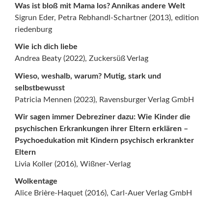
Was ist bloß mit Mama los? Annikas andere Welt
Sigrun Eder, Petra Rebhandl-Schartner (2013), edition
riedenburg
Wie ich dich liebe
Andrea Beaty (2022), Zuckersüß Verlag
Wieso, weshalb, warum? Mutig, stark und
selbstbewusst
Patricia Mennen (2023), Ravensburger Verlag GmbH
Wir sagen immer Debreziner dazu: Wie Kinder die
psychischen Erkrankungen ihrer Eltern erklären –
Psychoedukation mit Kindern psychisch erkrankter
Eltern
Livia Koller (2016), Wißner-Verlag
Wolkentage
Alice Brière-Haquet (2016), Carl-Auer Verlag GmbH