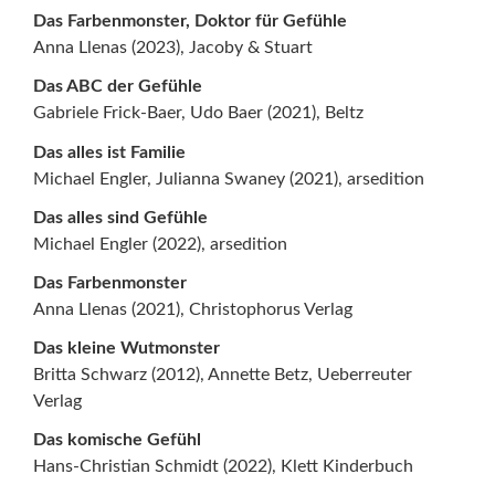
Das Farbenmonster, Doktor für Gefühle
Anna Llenas (2023), Jacoby & Stuart
Das ABC der Gefühle
Gabriele Frick-Baer, Udo Baer (2021), Beltz
Das alles ist Familie
Michael Engler, Julianna Swaney (2021), arsedition
Das alles sind Gefühle
Michael Engler (2022), arsedition
Das Farbenmonster
Anna Llenas (2021), Christophorus Verlag
Das kleine Wutmonster
Britta Schwarz (2012), Annette Betz, Ueberreuter
Verlag
Das komische Gefühl
Hans-Christian Schmidt (2022), Klett Kinderbuch