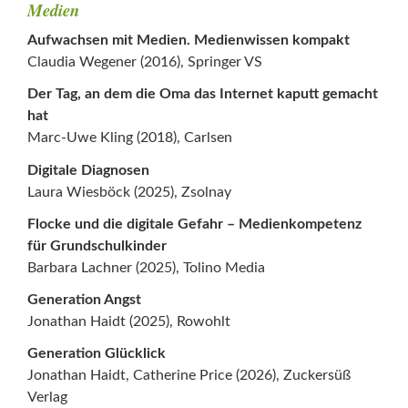
Medien
Aufwachsen mit Medien. Medienwissen kompakt
Claudia Wegener (2016), Springer VS
Der Tag, an dem die Oma das Internet kaputt gemacht
hat
Marc-Uwe Kling (2018), Carlsen
Digitale Diagnosen
Laura Wiesböck (2025), Zsolnay
Flocke und die digitale Gefahr – Medienkompetenz
für Grundschulkinder
Barbara Lachner (2025), Tolino Media
Generation Angst
Jonathan Haidt (2025), Rowohlt
Generation Glücklick
Jonathan Haidt, Catherine Price (2026), Zuckersüß
Verlag