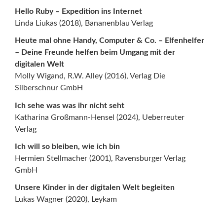
Hello Ruby – Expedition ins Internet
Linda Liukas (2018), Bananenblau Verlag
Heute mal ohne Handy, Computer & Co. – Elfenhelfer
– Deine Freunde helfen beim Umgang mit der
digitalen Welt
Molly Wigand, R.W. Alley (2016), Verlag Die
Silberschnur GmbH
Ich sehe was was ihr nicht seht
Katharina Großmann-Hensel (2024), Ueberreuter
Verlag
Ich will so bleiben, wie ich bin
Hermien Stellmacher (2001), Ravensburger Verlag
GmbH
Unsere Kinder in der digitalen Welt begleiten
Lukas Wagner (2020), Leykam