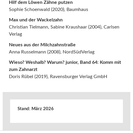
Hilf dem Löwen Zähne putzen
Sophie Schoenwald (2020), Baumhaus
Max und der Wackelzahn
Christian Tielmann, Sabine Kraushaar (2004), Carlsen
Verlag
Neues aus der Milchzahnstraße
Anna Russelmann (2008), NordSüdVerlag
Wieso? Weshalb? Warum? junior, Band 64: Komm mit
zum Zahnarzt
Doris Rübel (2019), Ravensburger Verlag GmbH
Stand: März 2026