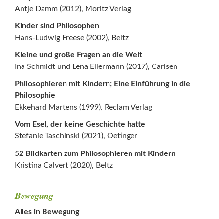
Antje Damm (2012), Moritz Verlag
Kinder sind Philosophen
Hans-Ludwig Freese (2002), Beltz
Kleine und große Fragen an die Welt
Ina Schmidt und Lena Ellermann (2017), Carlsen
Philosophieren mit Kindern; Eine Einführung in die
Philosophie
Ekkehard Martens (1999), Reclam Verlag
Vom Esel, der keine Geschichte hatte
Stefanie Taschinski (2021), Oetinger
52 Bildkarten zum Philosophieren mit Kindern
Kristina Calvert (2020), Beltz
Bewegung
Alles in Bewegung