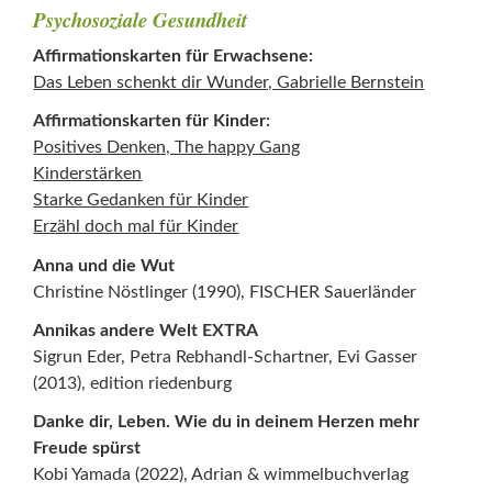
Psychosoziale Gesundheit
Affirmationskarten für Erwachsene:
Das Leben schenkt dir Wunder, Gabrielle Bernstein
Affirmationskarten für Kinder:
Positives Denken, The happy Gang
Kinderstärken
Starke Gedanken für Kinder
Erzähl doch mal für Kinder
Anna und die Wut
Christine Nöstlinger (1990), FISCHER Sauerländer
Annikas andere Welt EXTRA
Sigrun Eder, Petra Rebhandl-Schartner, Evi Gasser
(2013), edition riedenburg
Danke dir, Leben. Wie du in deinem Herzen mehr
Freude spürst
Kobi Yamada (2022), Adrian & wimmelbuchverlag