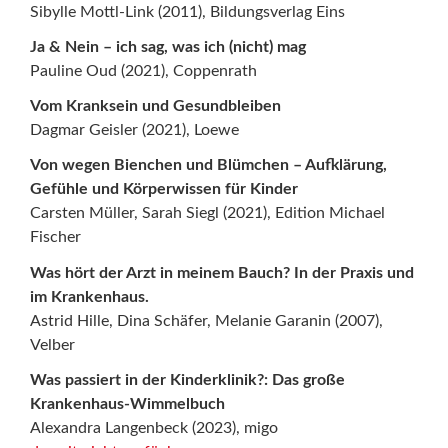
Sibylle Mottl-Link (2011), Bildungsverlag Eins
Ja & Nein – ich sag, was ich (nicht) mag
Pauline Oud (2021), Coppenrath
Vom Kranksein und Gesundbleiben
Dagmar Geisler (2021), Loewe
Von wegen Bienchen und Blümchen – Aufklärung,
Gefühle und Körperwissen für Kinder
Carsten Müller, Sarah Siegl (2021), Edition Michael
Fischer
Was hört der Arzt in meinem Bauch? In der Praxis und
im Krankenhaus.
Astrid Hille, Dina Schäfer, Melanie Garanin (2007),
Velber
Was passiert in der Kinderklinik?: Das große
Krankenhaus-Wimmelbuch
Alexandra Langenbeck (2023), migo