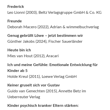
Frederick
Leo Lionni (2003), Beltz Verlagsgruppe GmbH & Co. KG
Freunde
Deborah Macero (2022), Adrian & wimmelbuchverlag
Genug gebrüllt Löwe – jetzt bestimmen wir
Günther Jakobs (2024), Fischer Sauerländer
Heute bin ich
Mies van Hout (2012), Aracari
Ich und meine Gefühle: Emotionale Entwicklung für
Kinder ab 5
Holde Kreul (2011), Loewe Verlag GmbH
Keiner gruselt sich vor Gustav
Guido van Genechten (2015), Annette Betz im
Ueberreuter Verlag
Kinder psychisch kranker Eltern stärken: