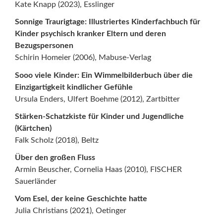
Kate Knapp (2023), Esslinger
Sonnige Traurigtage: Illustriertes Kinderfachbuch für
Kinder psychisch kranker Eltern und deren
Bezugspersonen
Schirin Homeier (2006), Mabuse-Verlag
Sooo viele Kinder: Ein Wimmelbilderbuch über die
Einzigartigkeit kindlicher Gefühle
Ursula Enders, Ulfert Boehme (2012), Zartbitter
Stärken-Schatzkiste für Kinder und Jugendliche
(Kärtchen)
Falk Scholz (2018), Beltz
Über den großen Fluss
Armin Beuscher, Cornelia Haas (2010), FISCHER
Sauerländer
Vom Esel, der keine Geschichte hatte
Julia Christians (2021), Oetinger