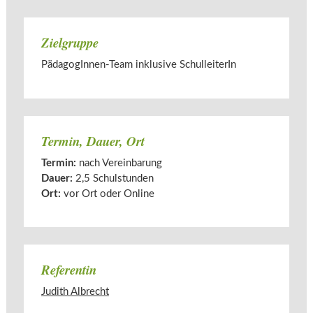
Zielgruppe
PädagogInnen-Team inklusive SchulleiterIn
Termin, Dauer, Ort
Termin:
nach Vereinbarung
Dauer:
2,5 Schulstunden
Ort:
vor Ort oder Online
Referentin
Judith Albrecht