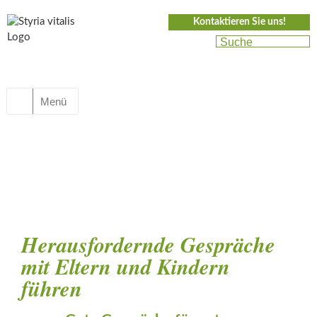
Kontaktieren Sie uns!
Menü
Herausfordernde Gespräche
mit Eltern und Kindern
führen