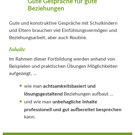
Gute Gespräche für gute
Beziehungen
Gute und konstruktive Gespräche mit Schulkindern
und Eltern brauchen viel Einfühlungsvermögen und
Beziehungsarbeit, aber auch Routine.
Inhalte
Im Rahmen dieser Fortbildung werden anhand von
Beispielen und praktischen Übungen Möglichkeiten
aufgezeigt, …
wie man
achtsamkeitsbasiert und
lösungsgestaltend
Beziehungen aufbaut …
und wie man
unbehagliche Inhalte
professionell und gut aufbereitet besprechen
kann.