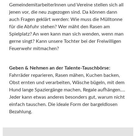
GemeindemitarbeiterInnen und Vereine stellen sich all
jenen vor, die neu zugezogen sind. Da können dann
auch Fragen geklärt werden: Wie muss die Mülltonne
für die Abfuhr stehen? Wer mäht den Rasen am
Spielplatz? An wen kann man sich wenden, wenn man
gerne singt? Kann unsere Tochter bei der Freiwilligen
Feuerwehr mitmachen?
Geben & Nehmen an der Talente-Tauschbörse:
Fahrräder reparieren, Rasen mähen, Kuchen backen,
Obst ernten und verarbeiten, Wäsche bügeln, mit dem
Hund lange Spaziergänge machen, Regale aufhängen….
Jeder kann etwas anderes besonders gut, warum nicht
einfach tauschen. Die ideale Form der bargeldlosen
Bezahlung.