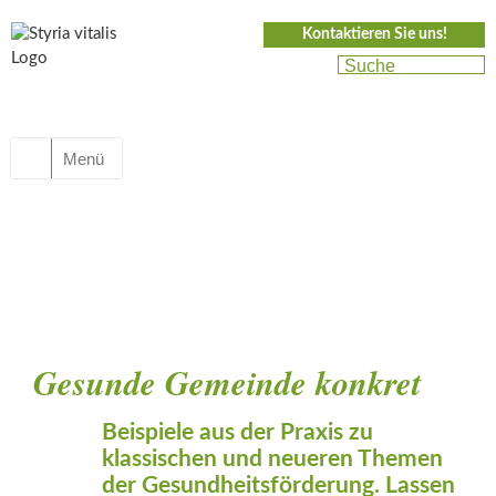
Kontaktieren Sie uns!
Menü
Gesunde Gemeinde konkret
Beispiele aus der Praxis zu
klassischen und neueren Themen
der Gesundheitsförderung. Lassen