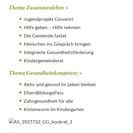
Thema Zusammenleben >
Jugendprojekt Giovanni
Hilfe geben – Hilfe nehmen
Die Gemeinde fastet
Menschen ins Gespräch bringen
Integrierte Gesundheitsförderung
Kindergemeinderat
Thema Gesundheitskompetenz >
Aktiv und gesund im Leben bleiben
ElternBildungsPass
Zahngesundheit für alle
Kistenwurm im Kindergarten