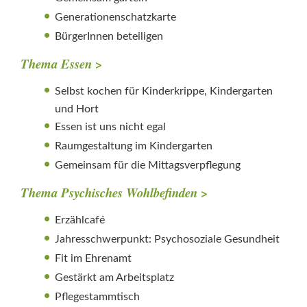
Generationenschatzkarte
BürgerInnen beteiligen
Thema Essen >
Selbst kochen für Kinderkrippe, Kindergarten
und Hort
Essen ist uns nicht egal
Raumgestaltung im Kindergarten
Gemeinsam für die Mittagsverpflegung
Thema Psychisches Wohlbefinden >
Erzählcafé
Jahresschwerpunkt: Psychosoziale Gesundheit
Fit im Ehrenamt
Gestärkt am Arbeitsplatz
Pflegestammtisch