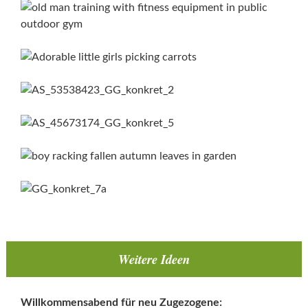
Weitere Ideen
Willkommensabend für neu Zugezogene: