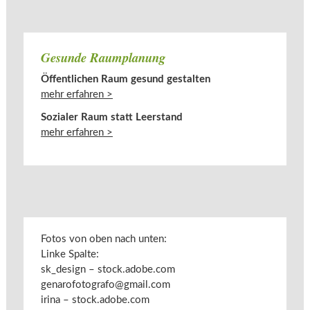
Gesunde Raumplanung
Öffentlichen Raum gesund gestalten
mehr erfahren >
Sozialer Raum statt Leerstand
mehr erfahren >
Fotos von oben nach unten:
Linke Spalte:
sk_design – stock.adobe.com
genarofotografo@gmail.com
irina – stock.adobe.com