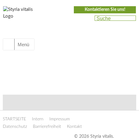
Kontaktieren Sie uns!
Menü
STARTSEITE
Intern
Impressum
Datenschutz
Barrierefreiheit
Kontakt
© 2026 Styria vitalis.