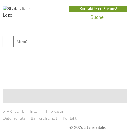
Kontaktieren Sie uns!
Menü
STARTSEITE
Intern
Impressum
Datenschutz
Barrierefreiheit
Kontakt
© 2026 Styria vitalis.