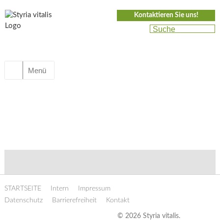
Kontaktieren Sie uns!
Menü
STARTSEITE
Intern
Impressum
Datenschutz
Barrierefreiheit
Kontakt
© 2026 Styria vitalis.