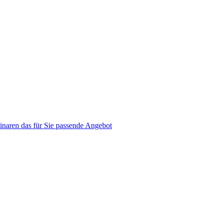
naren das für Sie passende Angebot