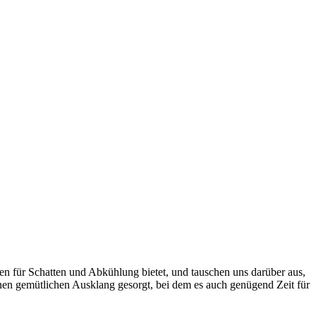
für Schatten und Abkühlung bietet, und tauschen uns darüber aus,
inen gemütlichen Ausklang gesorgt, bei dem es auch genügend Zeit für