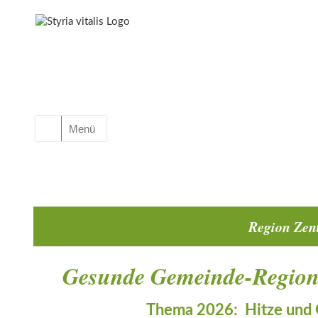
Menü
Region Zen
Gesunde Gemeinde-Regiona
Thema 2026: Hitze und 