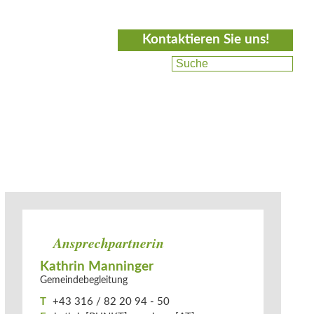
Kontaktieren Sie uns!
Ansprechpartnerin
Kathrin Manninger
Gemeindebegleitung
T
+43 316 / 82 20 94 - 50