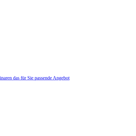
naren das für Sie passende Angebot