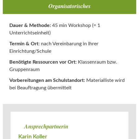
Organisatorisches
Dauer & Methode:
45 min Workshop (= 1
Unterrichtseinheit)
Termin & Ort
: nach Vereinbarung in Ihrer
Einrichtung/Schule
Benötigte Ressourcen vor Ort:
Klassenraum bzw.
Gruppenraum
Vorbereitungen am Schulstandort:
Materialliste wird
bei Beauftragung übermittelt
Ansprechpartnerin
Karin Koller