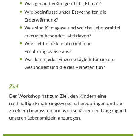
Was genau heißt eigentlich „Klima“?
Wie beeinflusst unser Essverhalten die
Erderwärmung?
Was sind Klimagase und welche Lebensmittel
erzeugen besonders viel davon?
Wie sieht eine klimafreundliche
Ernährungsweise aus?
Was kann jeder Einzelne täglich für unsere
Gesundheit und die des Planeten tun?
Ziel
Der Workshop hat zum Ziel, den Kindern eine
nachhaltige Ernährungsweise näherzubringen und sie
zu einem bewussten und wertschätzenden Umgang mit
unseren Lebensmitteln anzuregen.