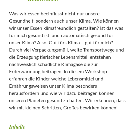
Was wir essen beeinflusst nicht nur unsere
Gesundheit, sondern auch unser Klima. Wie können
wir unser Essen klimafreundlich gestalten? Ist das was
für mich gesund ist, auch automatisch gesund für
unser Klima? Also: Gut fürs Klima = gut für mich?
Durch viel Verpackungsmüll, weite Transportwege und
die Erzeugung tierischer Lebensmittel, entstehen
nachweislich schädliche Klimagase die zur
Erderwärmung beitragen. In diesem Workshop
erfahren die Kinder welche Lebensmittel und
Ernährungsweisen unser Klima besonders
herausfordern und wie wir dazu beitragen können
unseren Planeten gesund zu halten. Wir erkennen, dass
wir mit kleinen Schritten, Großes bewirken können!
Inhalte