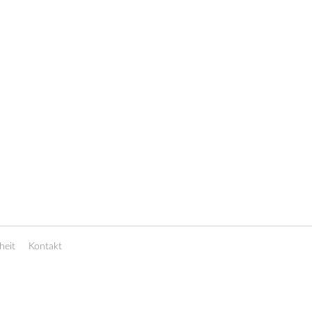
heit
Kontakt