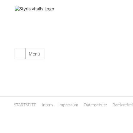
Menü
STARTSEITE
Intern
Impressum
Datenschutz
Barrierefrei