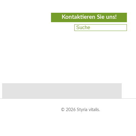
Kontaktieren Sie uns!
© 2026 Styria vitalis.