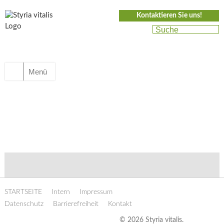
Kontaktieren Sie uns!
Menü
STARTSEITE
Intern
Impressum
Datenschutz
Barrierefreiheit
Kontakt
© 2026 Styria vitalis.