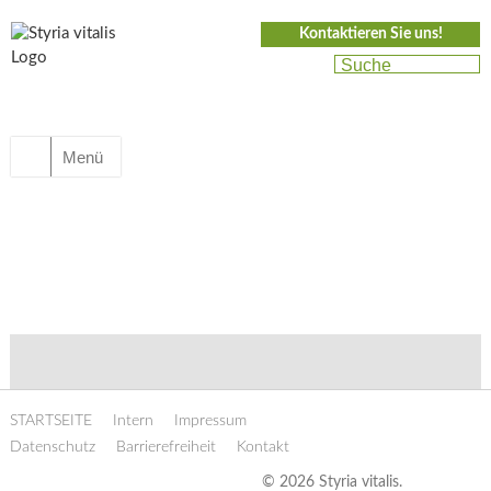
Kontaktieren Sie uns!
Menü
STARTSEITE
Intern
Impressum
Datenschutz
Barrierefreiheit
Kontakt
© 2026 Styria vitalis.