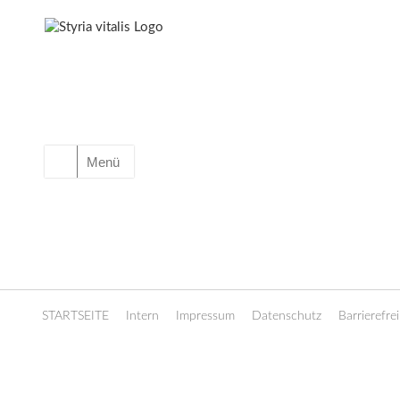
Menü
STARTSEITE
Intern
Impressum
Datenschutz
Barrierefrei