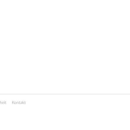
heit
Kontakt