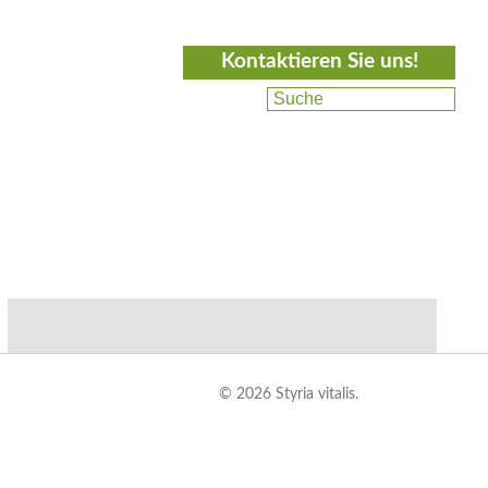
Kontaktieren Sie uns!
© 2026 Styria vitalis.