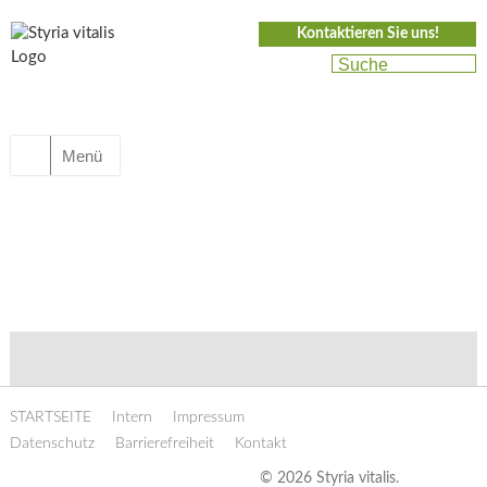
Kontaktieren Sie uns!
Menü
STARTSEITE
Intern
Impressum
Datenschutz
Barrierefreiheit
Kontakt
© 2026 Styria vitalis.