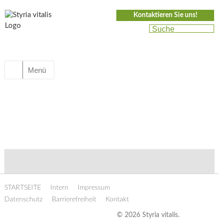
Kontaktieren Sie uns!
Menü
STARTSEITE
Intern
Impressum
Datenschutz
Barrierefreiheit
Kontakt
© 2026 Styria vitalis.