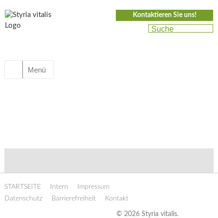
Kontaktieren Sie uns!
Menü
STARTSEITE
Intern
Impressum
Datenschutz
Barrierefreiheit
Kontakt
© 2026 Styria vitalis.