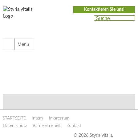
Kontaktieren Sie uns!
Menü
STARTSEITE
Intern
Impressum
Datenschutz
Barrierefreiheit
Kontakt
© 2026 Styria vitalis.