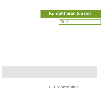
Kontaktieren Sie uns!
© 2026 Styria vitalis.