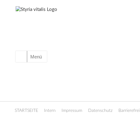
Menü
STARTSEITE
Intern
Impressum
Datenschutz
Barrierefrei