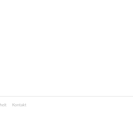
heit
Kontakt