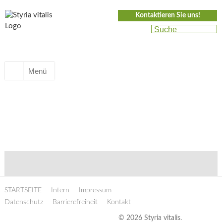
Kontaktieren Sie uns!
Menü
STARTSEITE
Intern
Impressum
Datenschutz
Barrierefreiheit
Kontakt
© 2026 Styria vitalis.