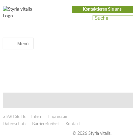
Kontaktieren Sie uns!
Menü
STARTSEITE
Intern
Impressum
Datenschutz
Barrierefreiheit
Kontakt
© 2026 Styria vitalis.