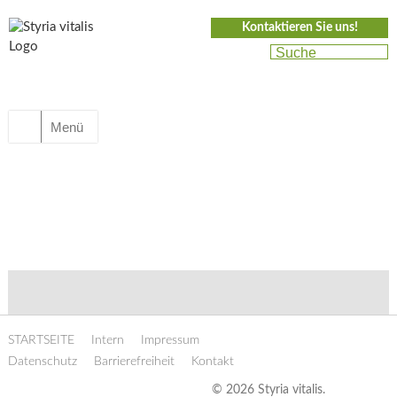
Kontaktieren Sie uns!
Menü
STARTSEITE
Intern
Impressum
Datenschutz
Barrierefreiheit
Kontakt
© 2026 Styria vitalis.