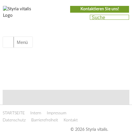
Kontaktieren Sie uns!
Menü
STARTSEITE
Intern
Impressum
Datenschutz
Barrierefreiheit
Kontakt
© 2026 Styria vitalis.