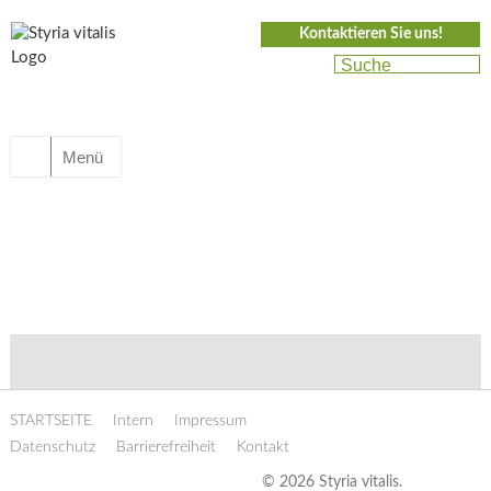
Kontaktieren Sie uns!
Menü
STARTSEITE
Intern
Impressum
Datenschutz
Barrierefreiheit
Kontakt
© 2026 Styria vitalis.