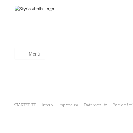
Menü
STARTSEITE
Intern
Impressum
Datenschutz
Barrierefrei