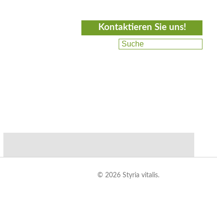
Kontaktieren Sie uns!
© 2026 Styria vitalis.