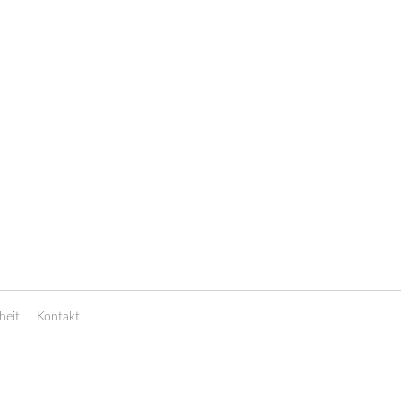
heit
Kontakt