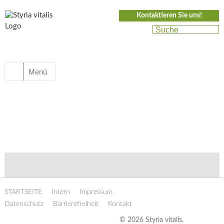
Kontaktieren Sie uns!
Menü
STARTSEITE
Intern
Impressum
Datenschutz
Barrierefreiheit
Kontakt
© 2026 Styria vitalis.