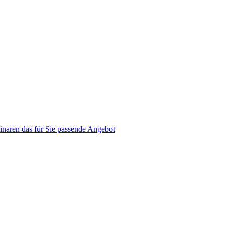
naren das für Sie passende Angebot