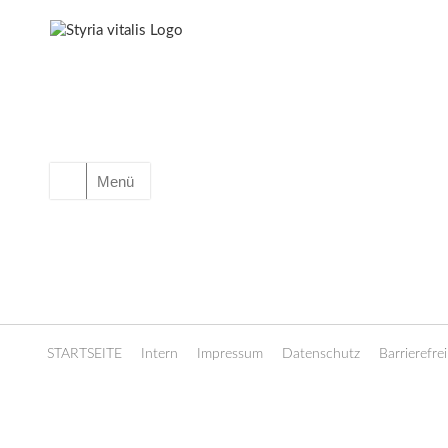
Menü
STARTSEITE
Intern
Impressum
Datenschutz
Barrierefrei