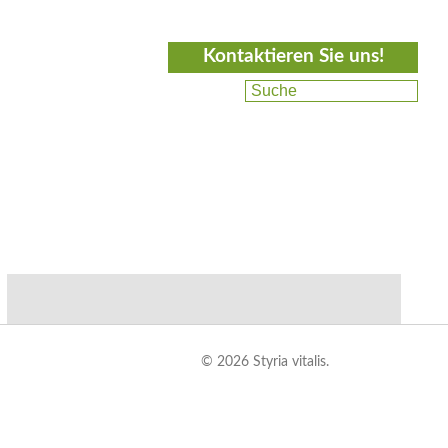
Kontaktieren Sie uns!
© 2026 Styria vitalis.