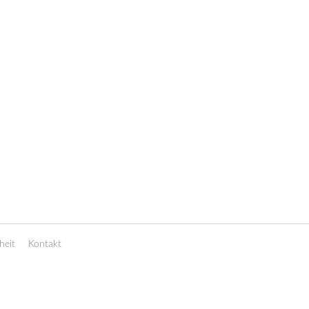
heit
Kontakt