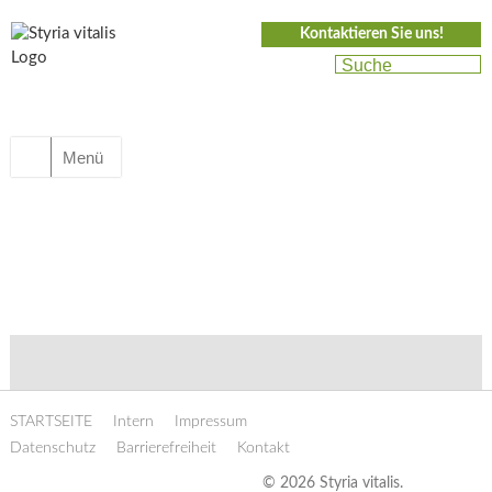
Kontaktieren Sie uns!
Menü
STARTSEITE
Intern
Impressum
Datenschutz
Barrierefreiheit
Kontakt
© 2026 Styria vitalis.