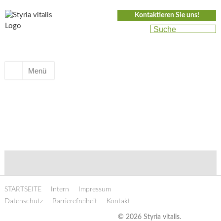
Kontaktieren Sie uns!
Menü
STARTSEITE
Intern
Impressum
Datenschutz
Barrierefreiheit
Kontakt
© 2026 Styria vitalis.