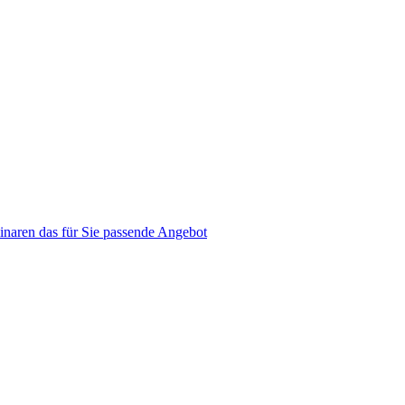
naren das für Sie passende Angebot