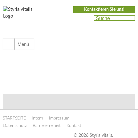
Kontaktieren Sie uns!
Menü
STARTSEITE
Intern
Impressum
Datenschutz
Barrierefreiheit
Kontakt
© 2026 Styria vitalis.