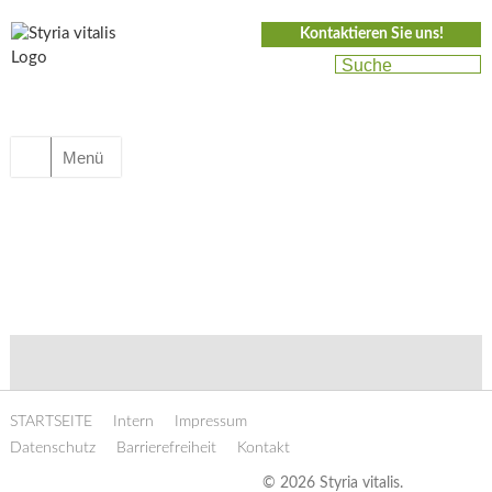
Kontaktieren Sie uns!
Menü
STARTSEITE
Intern
Impressum
Datenschutz
Barrierefreiheit
Kontakt
© 2026 Styria vitalis.