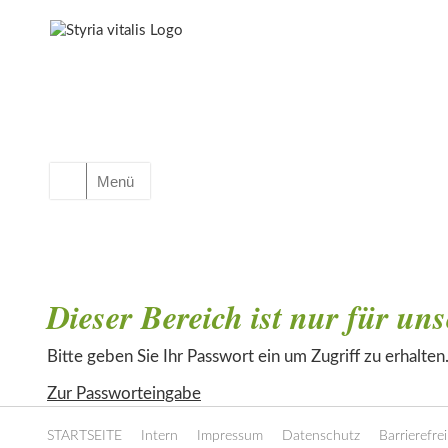
Menü
Dieser Bereich ist nur für un
Bitte geben Sie Ihr Passwort ein um Zugriff zu erhalten
Zur Passworteingabe
STARTSEITE
Intern
Impressum
Datenschutz
Barrierefrei