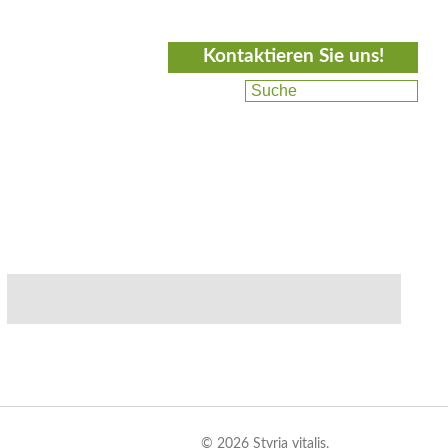
Kontaktieren Sie uns!
© 2026 Styria vitalis.