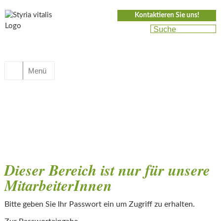
Kontaktieren Sie uns!
Menü
Dieser Bereich ist nur für unsere
MitarbeiterInnen
Bitte geben Sie Ihr Passwort ein um Zugriff zu erhalten.