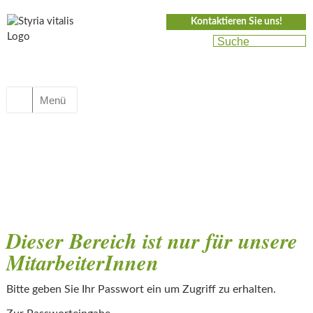
Kontaktieren Sie uns!
Menü
Dieser Bereich ist nur für unsere
MitarbeiterInnen
Bitte geben Sie Ihr Passwort ein um Zugriff zu erhalten.