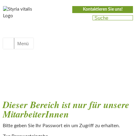
Kontaktieren Sie uns!
Menü
Dieser Bereich ist nur für unsere
MitarbeiterInnen
Bitte geben Sie Ihr Passwort ein um Zugriff zu erhalten.