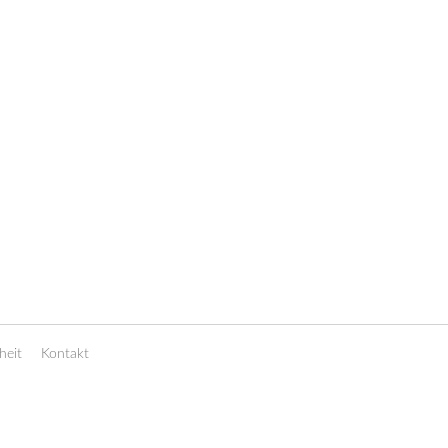
heit
Kontakt