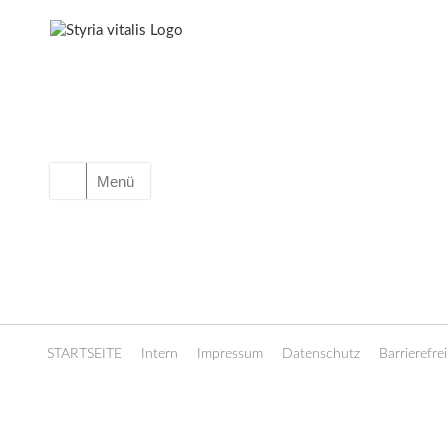
Menü
STARTSEITE
Intern
Impressum
Datenschutz
Barrierefrei