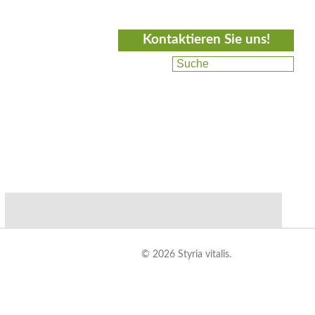
Kontaktieren Sie uns!
© 2026 Styria vitalis.