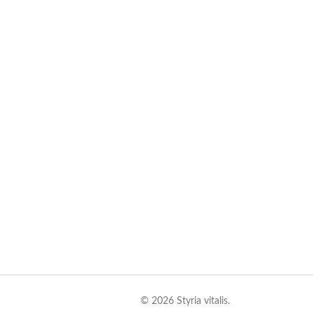
© 2026 Styria vitalis.