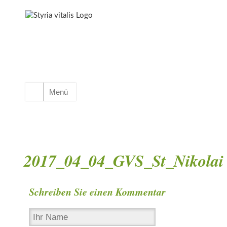
Menü
2017_04_04_GVS_St_Nikolai 
Schreiben Sie einen Kommentar