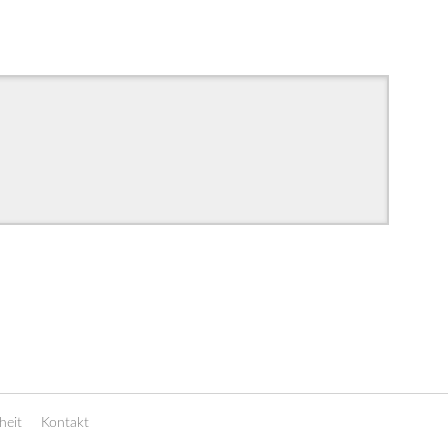
heit
Kontakt