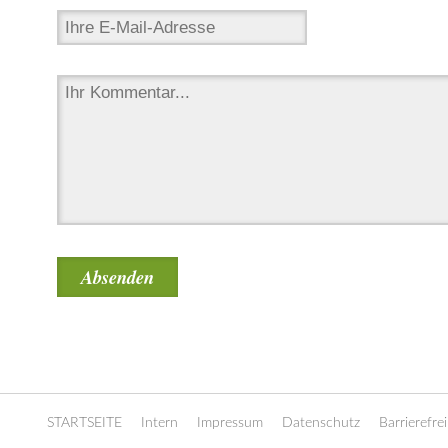
STARTSEITE
Intern
Impressum
Datenschutz
Barrierefrei