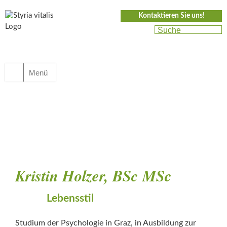
Kontaktieren Sie uns!
Menü
Kristin Holzer, BSc MSc
Lebensstil
Studium der Psychologie in Graz, in Ausbildung zur