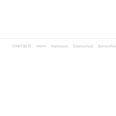
STARTSEITE
Intern
Impressum
Datenschutz
Barrierefrei