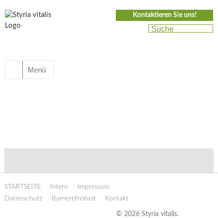
Kontaktieren Sie uns!
Menü
STARTSEITE
Intern
Impressum
Datenschutz
Barrierefreiheit
Kontakt
© 2026 Styria vitalis.